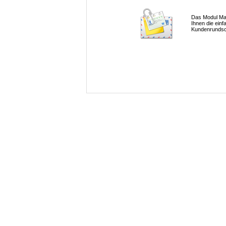
Das Modul Mail
Ihnen die einf
Kundenrundsc